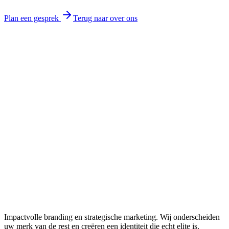
Plan een gesprek
Terug naar over ons
Impactvolle branding en strategische marketing. Wij onderscheiden
uw merk van de rest en creëren een identiteit die echt elite is.